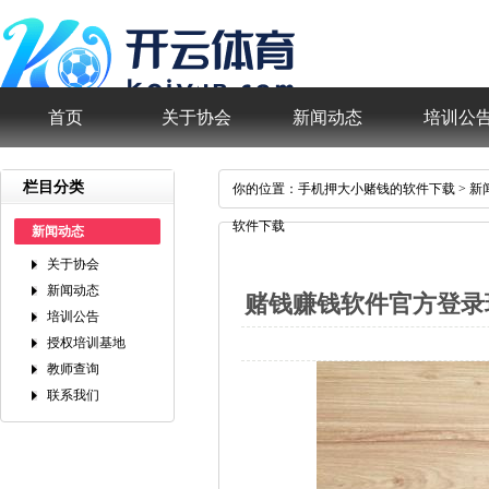
首页
关于协会
新闻动态
培训公
栏目分类
你的位置：
手机押大小赌钱的软件下载
>
新
软件下载
新闻动态
关于协会
新闻动态
赌钱赚钱软件官方登录
培训公告
授权培训基地
教师查询
联系我们