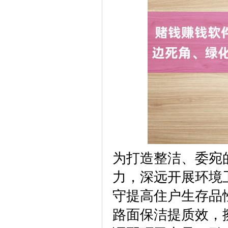
为打造整洁、委宛
力，深远开展环境
守提高住户生存品
路面保洁提质效，