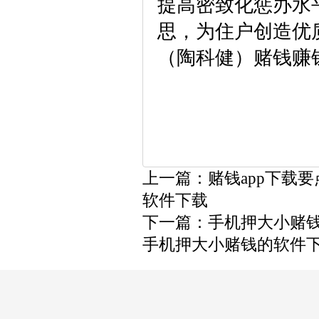
提高密致化惩办水
思，为住户创造优
（陶科健）赌钱赚
上一篇：
赌钱app下载
软件下载
下一篇：
手机押大小赌
手机押大小赌钱的软件