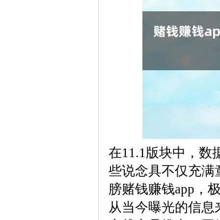
在11.1版块中，
些说念具不仅充满
膀赌钱赚钱app，
从当今曝光的信息