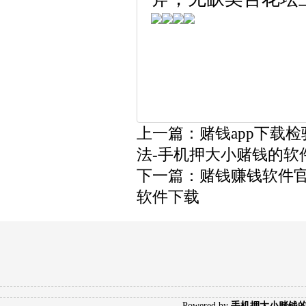
上一篇：
赌钱app下载
法-手机押大小赌钱的软
下一篇：
赌钱赚钱软件
软件下载
Poweredby
手机押大小赌钱