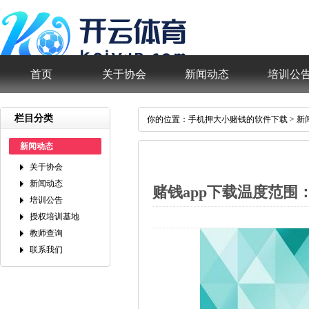
首页
关于协会
新闻动态
培训公
栏目分类
你的位置：
手机押大小赌钱的软件下载
>
新
新闻动态
关于协会
新闻动态
赌钱app下载温度范围：
培训公告
授权培训基地
教师查询
联系我们