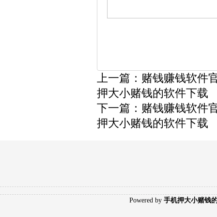
上一篇：
赌钱赚钱软件
押大小赌钱的软件下载
下一篇：
赌钱赚钱软件
押大小赌钱的软件下载
Poweredby
手机押大小赌钱