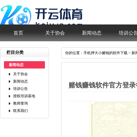
首页
关于协会
新闻动态
培训公
栏目分类
你的位置：
手机押大小赌钱的软件下载
>
新
新闻动态
关于协会
新闻动态
赌钱赚钱软件官方登录
培训公告
授权培训基地
教师查询
联系我们