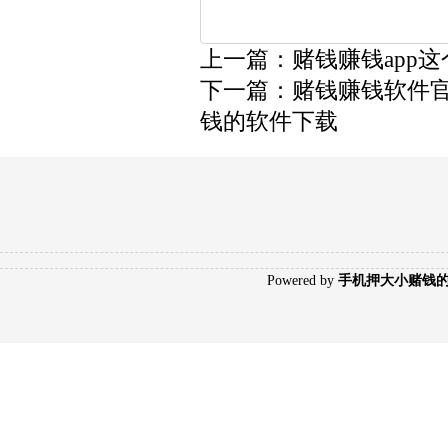
上一篇：
赌钱赚钱app
下一篇：
赌钱赚钱软件官方
钱的软件下载
Poweredby
手机押大小赌钱