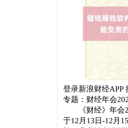
登录新浪财经AP
专题：财经年会20
《财经》年会20
于12月13日-1