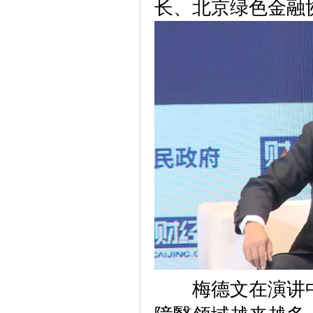
长、北京绿色金融
梅德文在演讲中