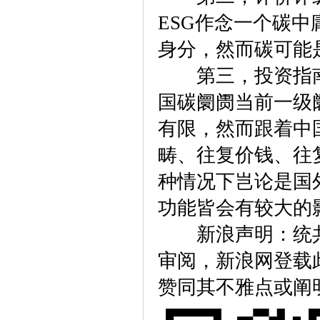
ESG作念一个碳中
身分，然而碳可能
第三，投资指南
国碳阛阓当前一级
有限，然而跟着中
畴、往复价钱、往
种情况下岂论是国
功能皆会有较大的
新浪声明：统共
审阅，新浪网登载
赞同其不雅点或阐